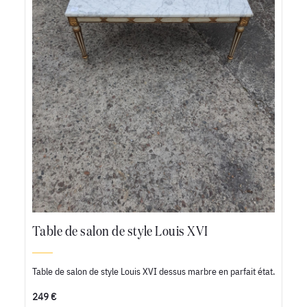
Table de salon de style Louis XVI
Table de salon de style Louis XVI dessus marbre en parfait état.
249 €