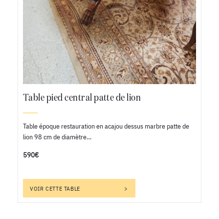
Table pied central patte de lion
Table époque restauration en acajou dessus marbre patte de
lion 98 cm de diamètre…
590€
VOIR CETTE TABLE