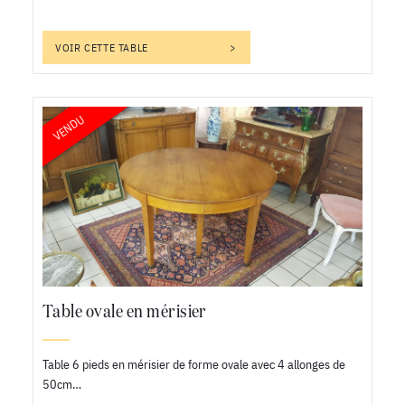
VOIR CETTE TABLE
VENDU
Table ovale en mérisier
Table 6 pieds en mérisier de forme ovale avec 4 allonges de
50cm…