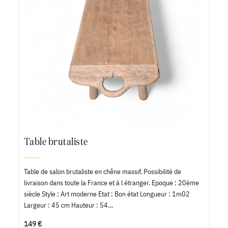
Table brutaliste
Table de salon brutaliste en chêne massif. Possibilité de
livraison dans toute la France et à l étranger. Epoque : 20ème
siècle Style : Art moderne Etat : Bon état Longueur : 1m02
Largeur : 45 cm Hauteur : 54…
149 €