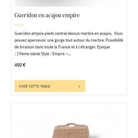
Gueridon en acajou empire
Gueridon empire pieds central dessus marbre en acajou. Vous
pouvez apercevoir une gorge tout autour du marbre. Possibilité
de livraison dans toute la France et à l étranger. Epoque
: 19ème siècle Style : Empire –…
450 €
VOIR CETTE TABLE