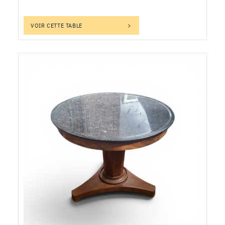
VOIR CETTE TABLE