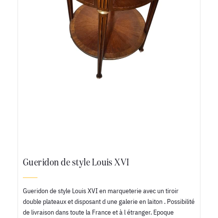
Gueridon de style Louis XVI
Gueridon de style Louis XVI en marqueterie avec un tiroir
double plateaux et disposant d une galerie en laiton . Possibilité
de livraison dans toute la France et à l étranger. Epoque