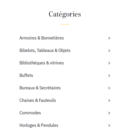
Catégories
Armoires & Bonnetières
Bibelots, Tableaux & Objets
Bibliothèques & vitrines
Buffets
Bureaux & Secrétaires
Chaises & Fauteuils
Commodes
Horloges & Pendules