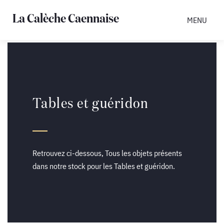
La Calèche Caennaise
MENU
Tables et guéridon
Retrouvez ci-dessous, Tous les objets présents
dans notre stock pour les Tables et guéridon.