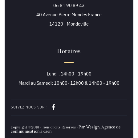
06 81 90 89 43
40 Avenue Pierre Mendes France
14120 - Mondeville
Horaires
Lundi : 14h00 - 19h00
Mardi au Samedi: 10h00- 12h00 & 14h00 - 19h00
SUIVEZ NOUS SUR :
Par Wesign, Agence de
Copyright © 2018 - Tous droits Réservés -
communication à caen