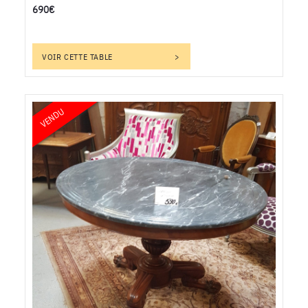
690€
VOIR CETTE TABLE
VENDU