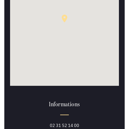
Informations
02 31 52 14 00