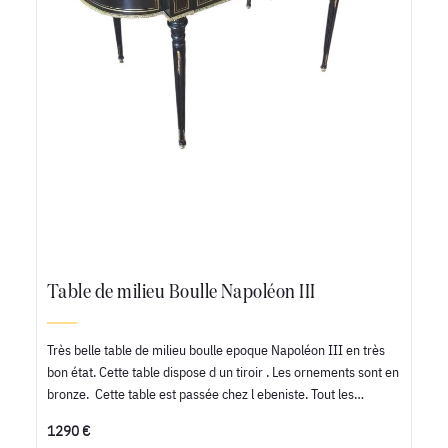
Table de milieu Boulle Napoléon III
Très belle table de milieu boulle epoque Napoléon III en très
bon état. Cette table dispose d un tiroir . Les ornements sont en
bronze. Cette table est passée chez l ebeniste. Tout les…
1290 €