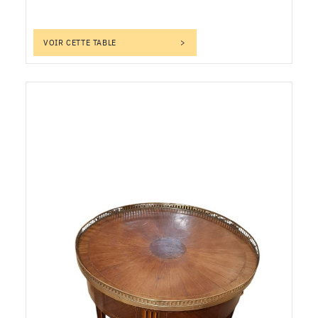
VOIR CETTE TABLE