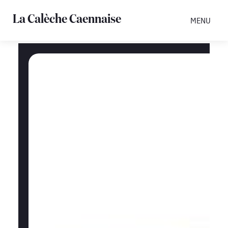
La Calèche Caennaise
MENU