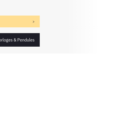
Horloges & Pendules
Informations