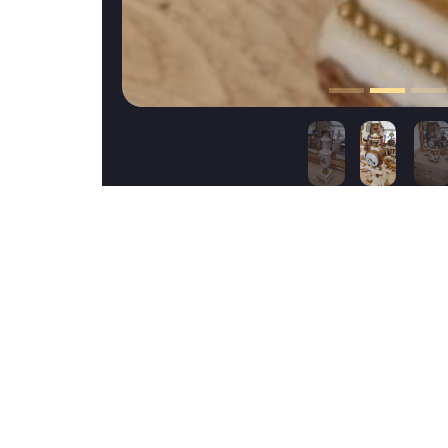
Cet objet vous