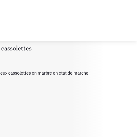
 cassolettes
 deux cassolettes en marbre en état de marche