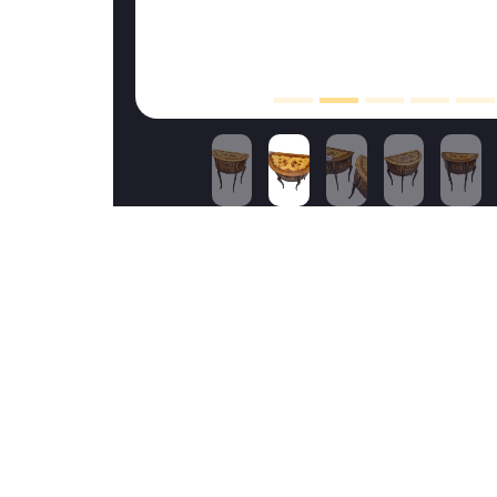
Cet objet vous