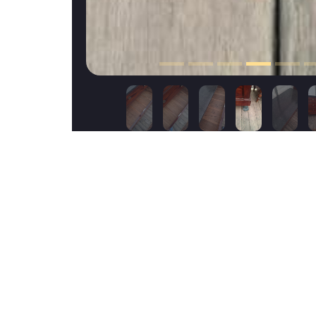
Cet objet vous