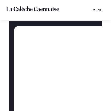
La Calèche Caennaise
MENU